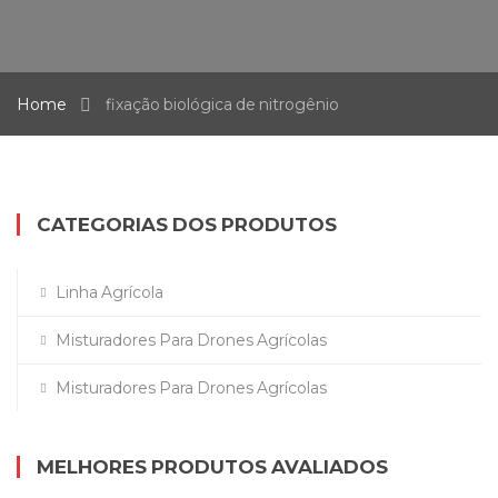
Home
fixação biológica de nitrogênio
CATEGORIAS DOS PRODUTOS
Linha Agrícola
Misturadores Para Drones Agrícolas
Misturadores Para Drones Agrícolas
MELHORES PRODUTOS AVALIADOS