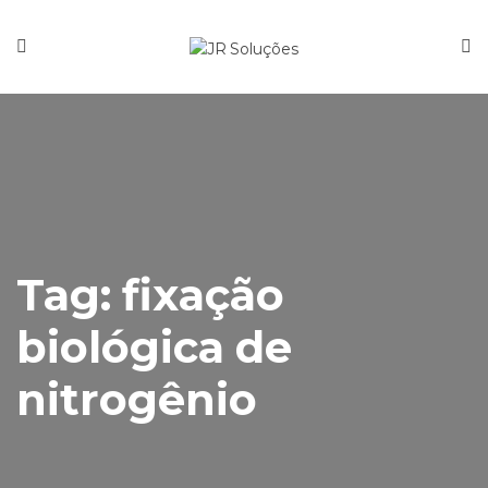
Tag:
fixação
biológica de
nitrogênio