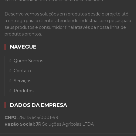
Desenvolvemos soluções em produtos desde o projeto até
a entrega para o cliente, atendendo indústria com peças para
seus produtos e consumidor final através da nossa linha de
produtos prontos.
NAVEGUE
Quem Somos
Contato
Serviços
Produtos
DADOS DA EMPRESA
CNPJ:
28.115.645/0001-99
Razão Social:
JR Soluções Agrícolas LTDA