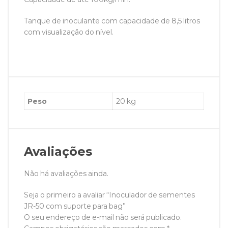
Tanque de inoculante com capacidade de 8,5 litros
com visualização do nível.
Peso
20 kg
Avaliações
Não há avaliações ainda.
Seja o primeiro a avaliar “Inoculador de sementes
JR-50 com suporte para bag”
O seu endereço de e-mail não será publicado.