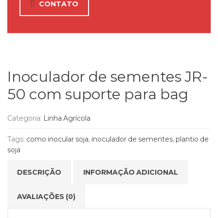
CONTATO
Inoculador de sementes JR-
50 com suporte para bag
Categoria:
Linha Agrícola
Tags:
como inocular soja
,
inoculador de sementes
,
plantio de
soja
DESCRIÇÃO
INFORMAÇÃO ADICIONAL
AVALIAÇÕES (0)