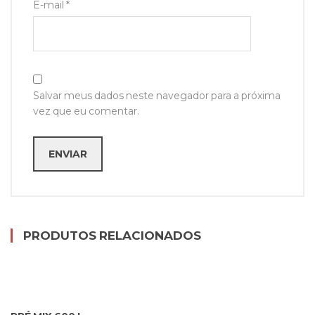
E-mail
*
Salvar meus dados neste navegador para a próxima
vez que eu comentar.
PRODUTOS RELACIONADOS