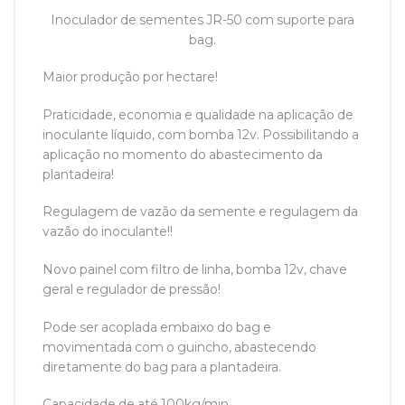
Inoculador de sementes JR-50 com suporte para
bag.
Maior produção por hectare!
Praticidade, economia e qualidade na aplicação de
inoculante líquido, com bomba 12v. Possibilitando a
aplicação no momento do abastecimento da
plantadeira!
Regulagem de vazão da semente e regulagem da
vazão do inoculante!!
Novo painel com filtro de linha, bomba 12v, chave
geral e regulador de pressão!
Pode ser acoplada embaixo do bag e
movimentada com o guincho, abastecendo
diretamente do bag para a plantadeira.
Capacidade de até 100kg/min.