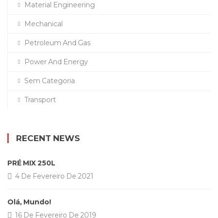
Material Engineering
Mechanical
Petroleum And Gas
Power And Energy
Sem Categoria
Transport
RECENT NEWS
PRÉ MIX 250L
4 De Fevereiro De 2021
Olá, Mundo!
16 De Fevereiro De 2019