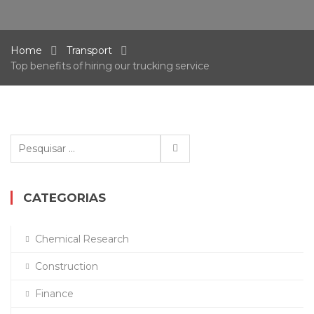
Home
Transport
Top benefits of hiring our trucking service
Pesquisar
por:
CATEGORIAS
Chemical Research
Construction
Finance