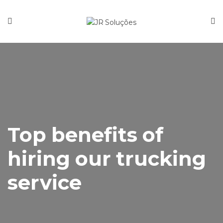
Top benefits of
hiring our trucking
service