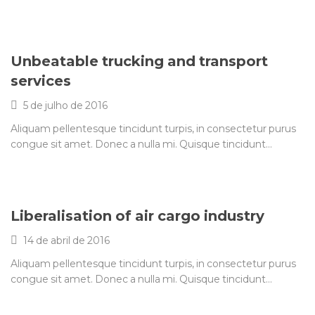
Unbeatable trucking and transport
services
5 de julho de 2016
Aliquam pellentesque tincidunt turpis, in consectetur purus
congue sit amet. Donec a nulla mi. Quisque tincidunt…
Liberalisation of air cargo industry
14 de abril de 2016
Aliquam pellentesque tincidunt turpis, in consectetur purus
congue sit amet. Donec a nulla mi. Quisque tincidunt…