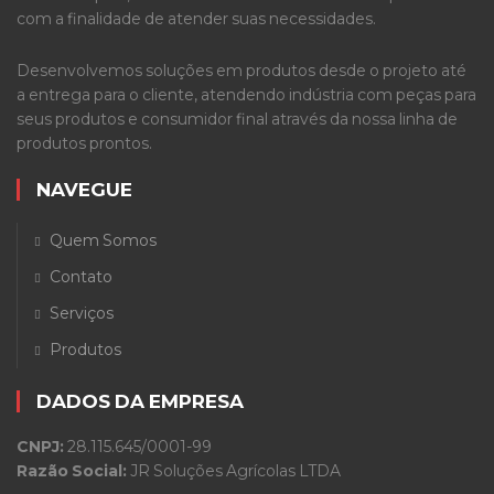
com a finalidade de atender suas necessidades.
Desenvolvemos soluções em produtos desde o projeto até
a entrega para o cliente, atendendo indústria com peças para
seus produtos e consumidor final através da nossa linha de
produtos prontos.
NAVEGUE
Quem Somos
Contato
Serviços
Produtos
DADOS DA EMPRESA
CNPJ:
28.115.645/0001-99
Razão Social:
JR Soluções Agrícolas LTDA