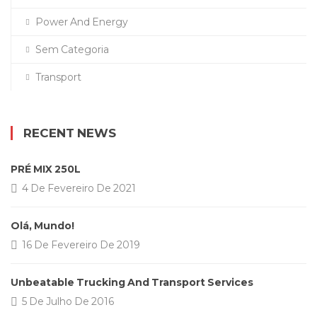
Power And Energy
Sem Categoria
Transport
RECENT NEWS
PRÉ MIX 250L
4 De Fevereiro De 2021
Olá, Mundo!
16 De Fevereiro De 2019
Unbeatable Trucking And Transport Services
5 De Julho De 2016