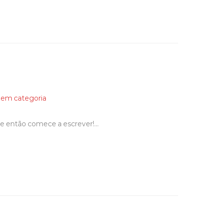
em categoria
, e então comece a escrever!…