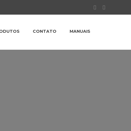
ODUTOS
CONTATO
MANUAIS