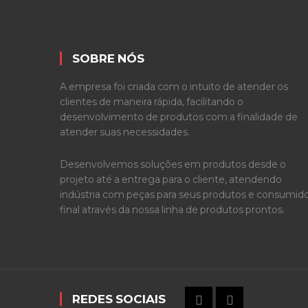
SOBRE NÓS
A empresa foi criada com o intuito de atender os
clientes de maneira rápida, facilitando o
desenvolvimento de produtos com a finalidade de
atender suas necessidades.
Desenvolvemos soluções em produtos desde o
projeto até a entrega para o cliente, atendendo
indústria com peças para seus produtos e consumid
final através da nossa linha de produtos prontos.
REDES SOCIAIS